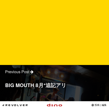
Previous Post
BIG MOUTH 8月*追記アリ
*REVOLVER
投稿 | 編集