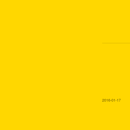
2016-01-17