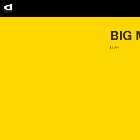
BIG
LIVE